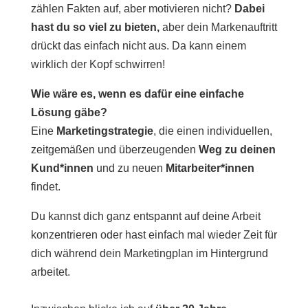
zählen Fakten auf, aber motivieren nicht?
Dabei
hast du so viel zu bieten,
aber dein Markenauftritt
drückt das einfach nicht aus. Da kann einem
wirklich der Kopf schwirren!
Wie wäre es, wenn es dafür eine einfache
Lösung gäbe?
Eine
Marketingstrategie
, die einen individuellen,
zeitgemäßen und überzeugenden
Weg zu deinen
Kund*innen
und zu neuen
Mitarbeiter*innen
findet.
Du kannst dich ganz entspannt auf deine Arbeit
konzentrieren oder hast einfach mal wieder Zeit für
dich während dein Marketingplan im Hintergrund
arbeitet.