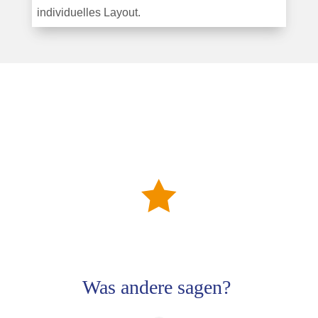
individuelles Layout.

Was andere sagen?