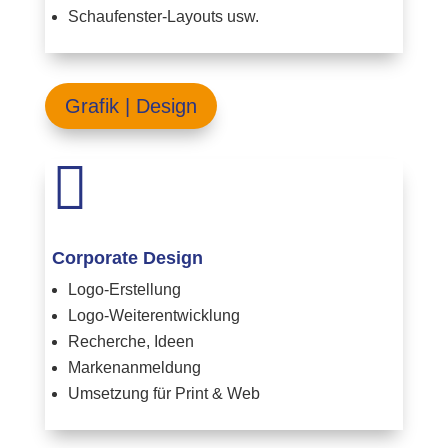
Schaufenster-Layouts usw.
Grafik | Design

Corporate Design
Logo-Erstellung
Logo-Weiterentwicklung
Recherche, Ideen
Markenanmeldung
Umsetzung für Print & Web