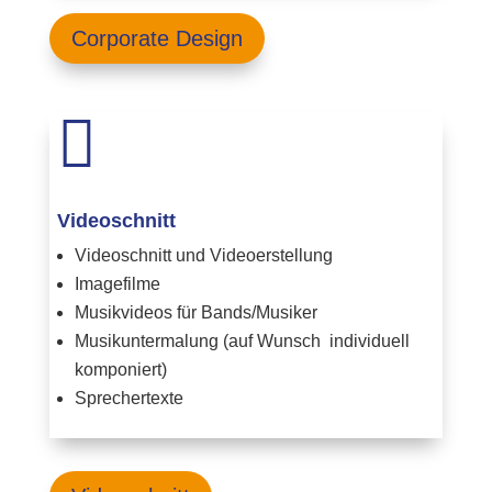
Corporate Design

Videoschnitt
Videoschnitt und Videoerstellung
Imagefilme
Musikvideos für Bands/Musiker
Musikuntermalung (auf Wunsch individuell
komponiert)
Sprechertexte