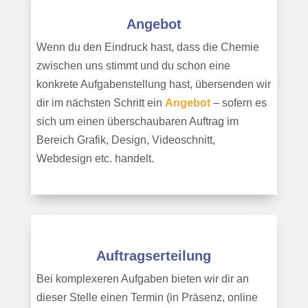
Angebot
Wenn du den Eindruck hast, dass die Chemie
zwischen uns stimmt und du schon eine
konkrete Aufgabenstellung hast, übersenden wir
dir im nächsten Schritt ein
Angebot
– sofern es
sich um einen überschaubaren Auftrag im
Bereich Grafik, Design, Videoschnitt,
Webdesign etc. handelt.
Auftragserteilung
Bei komplexeren Aufgaben bieten wir dir an
dieser Stelle einen Termin (in Präsenz, online