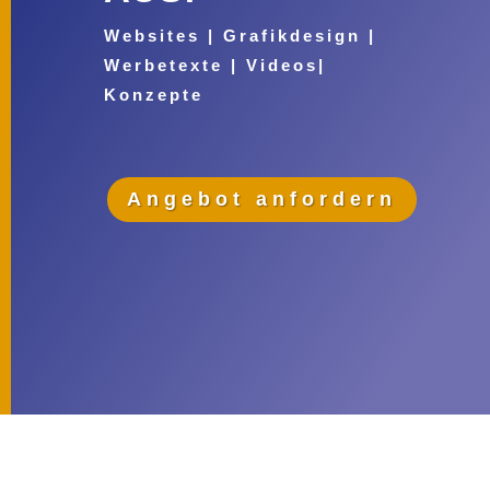
Websites | Grafikdesign |
Werbetexte | Videos|
Konzepte
Angebot anfordern