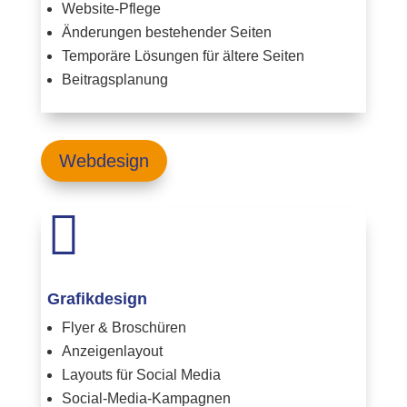
Website-Pflege
Änderungen bestehender Seiten
Temporäre Lösungen für ältere Seiten
Beitragsplanung
Webdesign

Grafikdesign
Flyer & Broschüren
Anzeigenlayout
Layouts für Social Media
Social-Media-Kampagnen