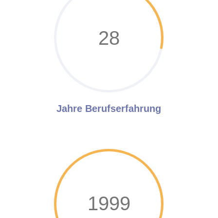
28
Jahre Berufserfahrung
1999