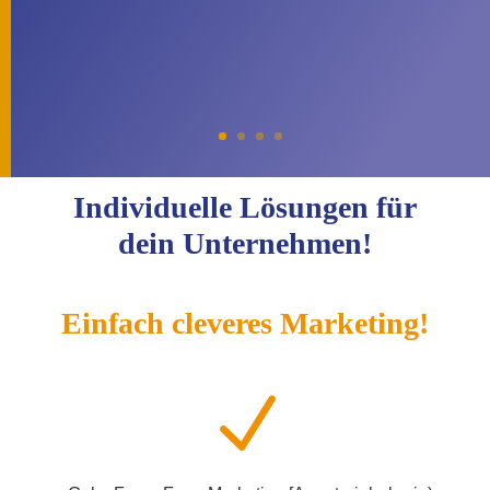
Individuelle Lösungen für
dein Unternehmen!
Einfach cleveres Marketing!
N