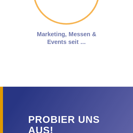
Marketing, Messen &
Events seit ...
PROBIER UNS
AUS!