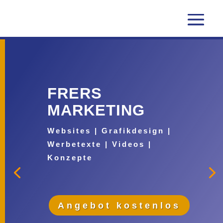
FRERS
MARKETING
Websites | Grafikdesign |
Werbetexte | Videos |
Konzepte
Angebot kostenlos