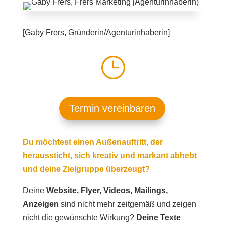
[Gaby Frers, Gründerin/Agenturinhaberin]
}
Termin vereinbaren
Du möchtest einen Außenauftritt, der
heraussticht, sich kreativ und markant abhebt
und deine Zielgruppe
überzeugt
?
Deine
Website, Flyer, Videos, Mailings,
Anzeigen
sind nicht mehr zeitgemäß und zeigen
nicht die gewünschte Wirkung?
Deine Texte