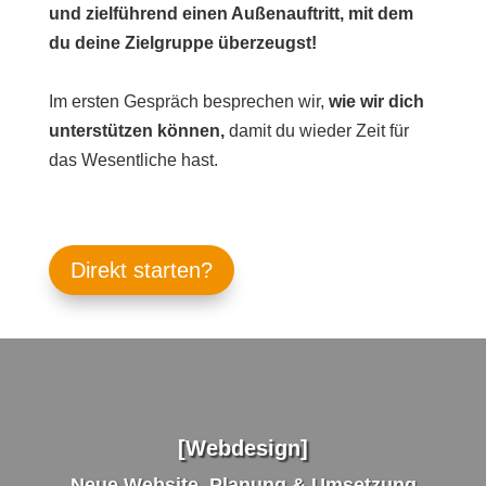
und zielführend einen Außenauftritt, mit dem
du deine Zielgruppe überzeugst!
Im ersten Gespräch besprechen wir,
wie wir dich
unterstützen können,
damit du wieder Zeit für
das Wesentliche hast.
Direkt starten?
[Webdesign]
Neue Website, Planung & Umsetzung