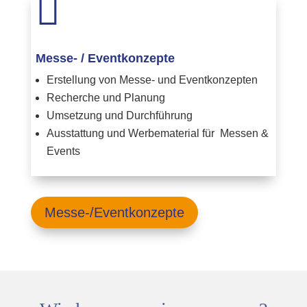

Messe- / Eventkonzepte
Erstellung von Messe- und Eventkonzepten
Recherche und Planung
Umsetzung und Durchführung
Ausstattung und Werbematerial für Messen &
Events
Messe-/Eventkonzepte