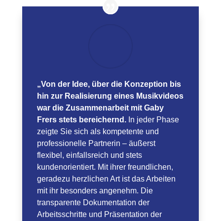
„Von der Idee, über die Konzeption bis
hin zur Realisierung eines Musikvideos
war die Zusammenarbeit mit Gaby
Frers stets bereichernd.
In jeder Phase
zeigte Sie sich als kompetente und
professionelle Partnerin – äußerst
flexibel, einfallsreich und stets
kundenorientiert. Mit ihrer freundlichen,
geradezu herzlichen Art ist das Arbeiten
mit ihr besonders angenehm. Die
transparente Dokumentation der
Arbeitsschritte und Präsentation der