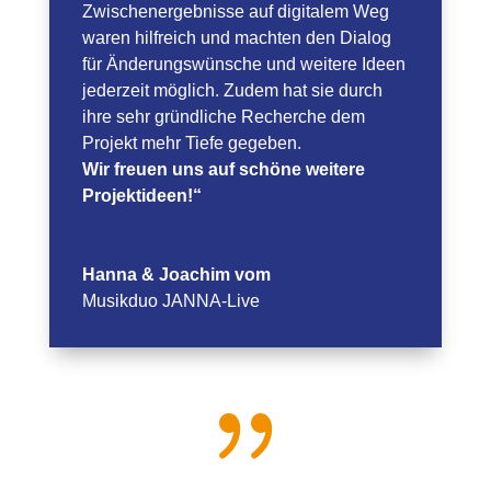
Zwischenergebnisse auf digitalem Weg
waren hilfreich und machten den Dialog
für Änderungswünsche und weitere Ideen
jederzeit möglich. Zudem hat sie durch
ihre sehr gründliche Recherche dem
Projekt mehr Tiefe gegeben.
Wir freuen uns auf schöne weitere
Projektideen!“
Hanna & Joachim vom
Musikduo JANNA-Live
{