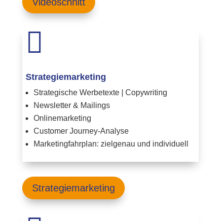
Videoschnitt

Strategiemarketing
Strategische Werbetexte | Copywriting
Newsletter & Mailings
Onlinemarketing
Customer Journey-Analyse
Marketingfahrplan: zielgenau und individuell
Strategiemarketing