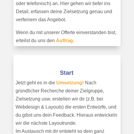
oder telefonisch) an. Hier gehen wir tiefer ins
Detail, erfassen deine Zielsetzung genau und
verfeinern das Angebot.
Wenn du mit unserer Offerte einverstanden bist,
erteilst du uns den
Auftrag.
Start
Jetzt geht es in die
Umsetzung!
Nach
gründlicher Recherche deiner Zielgruppe,
Zielsetzung usw. erstellen wir dir (z.B. bei
Webdesign & Layouts) die ersten Entwürfe, und
du gibst uns dein Feedback.
Hieraus entwickeln
wir die nächste Layoutrunde.
Im Austausch mit dir entsteht so dein ganz