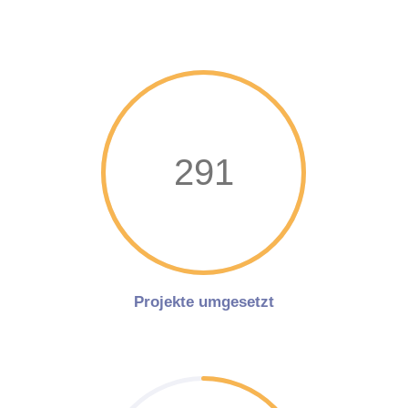
291
Projekte umgesetzt