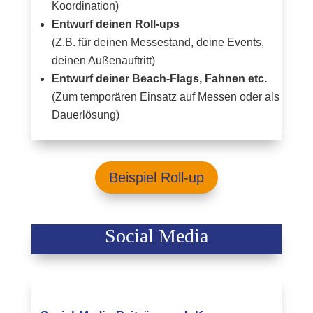
Koordination)
Entwurf deinen Roll-ups
(Z.B. für deinen Messestand, deine Events,
deinen Außenauftritt)
Entwurf deiner Beach-Flags, Fahnen etc.
(Zum temporären Einsatz auf Messen oder als
Dauerlösung)
Beispiel Roll-up
Social Media