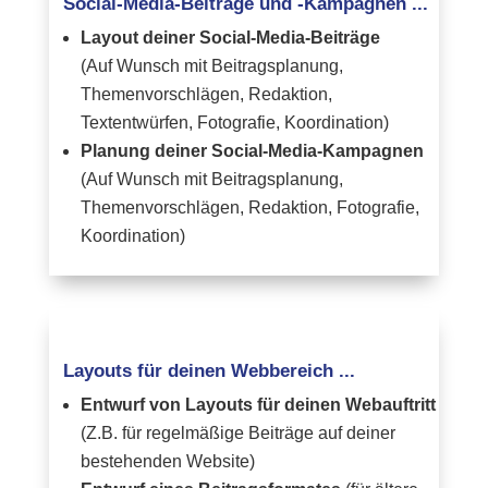
Social-Media-Beiträge und -Kampagnen ...
Layout deiner Social-Media-Beiträge
(Auf Wunsch mit Beitragsplanung,
Themenvorschlägen, Redaktion,
Textentwürfen, Fotografie, Koordination)
Planung deiner Social-Media-Kampagnen
(Auf Wunsch mit Beitragsplanung,
Themenvorschlägen, Redaktion, Fotografie,
Koordination)
Layouts für deinen Webbereich ...
Entwurf von Layouts für deinen Webauftritt
(Z.B. für regelmäßige Beiträge auf deiner
bestehenden Website)