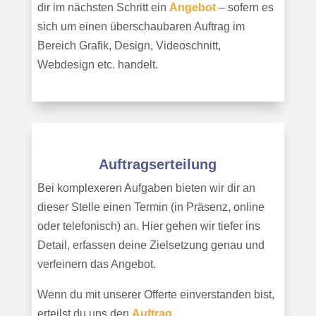
dir im nächsten Schritt ein
Angebot
– sofern es
sich um einen überschaubaren Auftrag im
Bereich Grafik, Design, Videoschnitt,
Webdesign etc. handelt.
Auftragserteilung
Bei komplexeren Aufgaben bieten wir dir an
dieser Stelle einen Termin (in Präsenz, online
oder telefonisch) an. Hier gehen wir tiefer ins
Detail, erfassen deine Zielsetzung genau und
verfeinern das Angebot.
Wenn du mit unserer Offerte einverstanden bist,
erteilst du uns den
Auftrag.