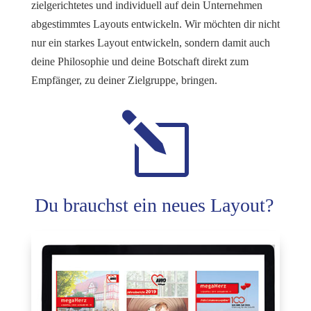
zielgerichtetes und individuell auf dein Unternehmen
abgestimmtes Layouts entwickeln. Wir möchten dir nicht
nur ein starkes Layout entwickeln, sondern damit auch
deine Philosophie und deine Botschaft direkt zum
Empfänger, zu deiner Zielgruppe, bringen.
l
Du brauchst ein neues Layout?