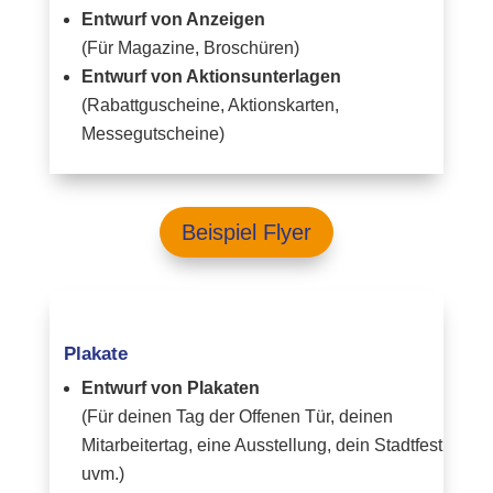
Entwurf von Anzeigen
(Für Magazine, Broschüren)
Entwurf von Aktionsunterlagen
(Rabattguscheine, Aktionskarten,
Messegutscheine)
Beispiel Flyer
Plakate
Entwurf von Plakaten
(Für deinen Tag der Offenen Tür, deinen
Mitarbeitertag, eine Ausstellung, dein Stadtfest
uvm.)