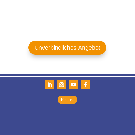
Unverbindliches Angebot
Kontakt