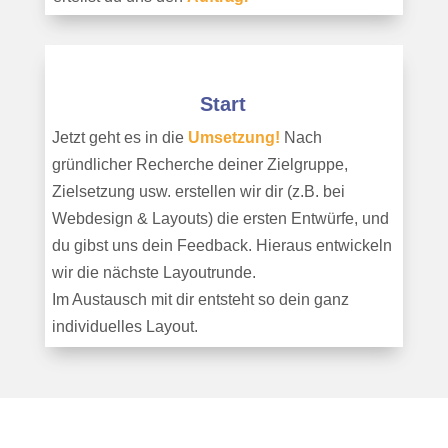
Start
Jetzt geht es in die
Umsetzung!
Nach
gründlicher Recherche deiner Zielgruppe,
Zielsetzung usw. erstellen wir dir (z.B. bei
Webdesign & Layouts) die ersten Entwürfe, und
du gibst uns dein Feedback.
Hieraus entwickeln
wir die nächste Layoutrunde.
Im Austausch mit dir entsteht so dein ganz
individuelles Layout.