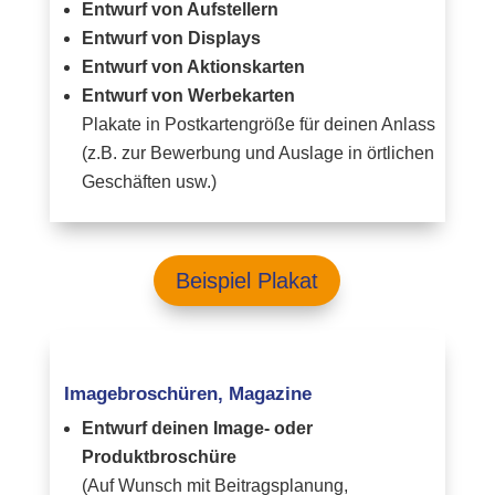
Entwurf von Aufstellern
Entwurf von Displays
Entwurf von Aktionskarten
Entwurf von Werbekarten
Plakate in Postkartengröße für deinen Anlass
(z.B. zur Bewerbung und Auslage in örtlichen
Geschäften usw.)
Beispiel Plakat
Imagebroschüren, Magazine
Entwurf deinen Image- oder
Produktbroschüre
(Auf Wunsch mit Beitragsplanung,