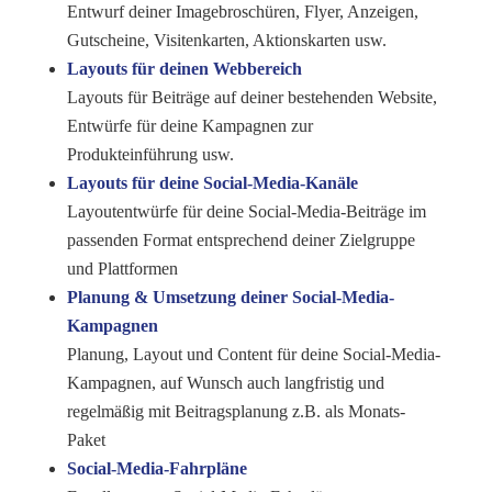
Entwurf deiner Imagebroschüren, Flyer, Anzeigen,
Gutscheine, Visitenkarten, Aktionskarten usw.
Layouts für
deinen
Webbereich
Layouts für Beiträge auf deiner bestehenden Website,
Entwürfe für deine Kampagnen zur
Produkteinführung usw.
Layouts für
deine
Social-Media-Kanäle
Layoutentwürfe für deine Social-Media-Beiträge im
passenden Format entsprechend deiner Zielgruppe
und Plattformen
Planung & Umsetzung
deiner
Social-Media-
Kampagnen
Planung, Layout und Content für deine Social-Media-
Kampagnen, auf Wunsch auch langfristig und
regelmäßig mit Beitragsplanung z.B. als Monats-
Paket
Social-Media-Fahrpläne