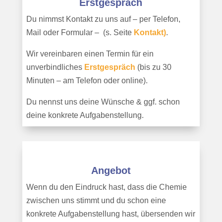
Erstgespräch
Du nimmst Kontakt zu uns auf – per Telefon,
Mail oder Formular – (s. Seite
Kontakt)
.
Wir vereinbaren einen Termin für ein
unverb
indlich
es
Erstgespräch
(bis zu 30
Minuten – am Telefon oder online).
Du nennst uns deine Wünsche & ggf. schon
deine konkrete Aufgabenstellung.
Angebot
Wenn du den Eindruck hast, dass die Chemie
zwischen uns stimmt und du schon eine
konkrete Aufgabenstellung hast, übersenden wir