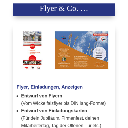
Flyer & Co. …
Flyer, Einladungen, Anzeigen
Entwurf von Flyern
(Vom Wickelfalzflyer bis DIN lang-Format)
Entwurf von Einladungskarten
(Für dein Jubiläum, Firmenfest, deinen
Mitarbeitertag, Tag der Offenen Tür etc.)