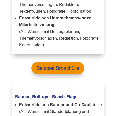
Themenvorschlägen, Redaktion,
Textentwürfen, Fotografie, Koordination)
Entwurf deinen Unternehmens- oder
Mitarbeiterzeitung
(Auf Wunsch mit Beitragsplanung,
Themenvorschlägen, Redaktion, Fotografie,
Koordination)
Beispiel Broschüre
Banner, Roll-ups, Beach-Flags
Entwurf deinen Banner und Großaufsteller
(Auf Wunsch mit Standortplanung und