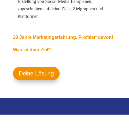
Erstellung von Social-Media-Fahrplänen,
zugeschnitten auf deine Ziele, Zielgruppen und
Plattformen
20 Jahre Marketingerfahrung. Profitier‘ davon!
Was ist dein Ziel?
Deine Lösung