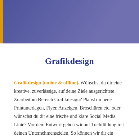
Grafikdesign
Gra
fi
kdesign [online & offline].
Wünschst du dir eine
kreative, zuverlässige, auf deine Ziele ausgerichtete
Zuarbeit im Bereich
Grafikdesign?
Pl
anst du neue
Printunterlagen, Flyer, Anzeigen, Broschüren etc. oder
wünschst du dir eine frische und klare Social-Media-
Linie? Vor dem Entwurf gehen wir auf Tuchfühlung mit
deinen Unternehmenszielen. So können wir dir ein