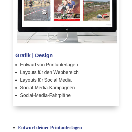
Grafik | Design
Entwurf von Printunterlagen
Layouts für den Webbereich
Layouts für Social Media
Social-Media-Kampagnen
Social-Media-Fahrpläne
Entwurf deiner Printunterlagen