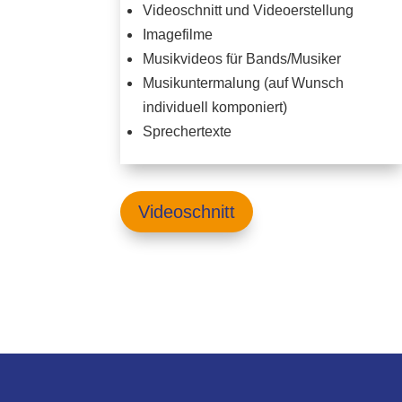
Videoschnitt und Videoerstellung
Imagefilme
Musikvideos für Bands/Musiker
Musikuntermalung (auf Wunsch
individuell komponiert)
Sprechertexte
Videoschnitt