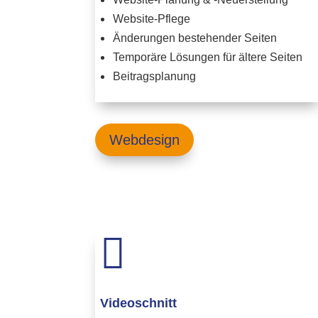
Website-Pflege
Änderungen bestehender Seiten
Temporäre Lösungen für ältere Seiten
Beitragsplanung
Webdesign

Videoschnitt