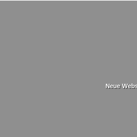
Neue Websi