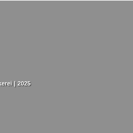
erei | 2025