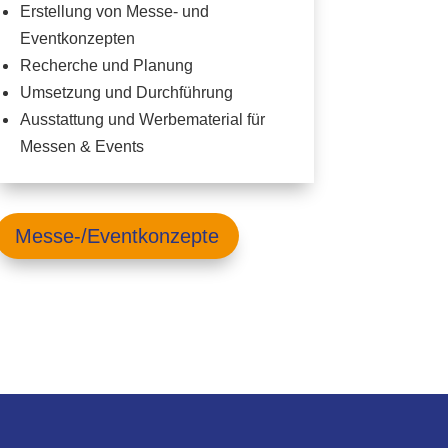
Erstellung von Messe- und
Eventkonzepten
Recherche und Planung
Umsetzung und Durchführung
Ausstattung und Werbematerial für
Messen & Events
Messe-/Eventkonzepte