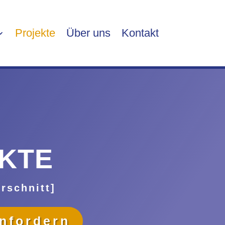
Projekte
Über uns
Kontakt
KTE
rschnitt]
nfordern